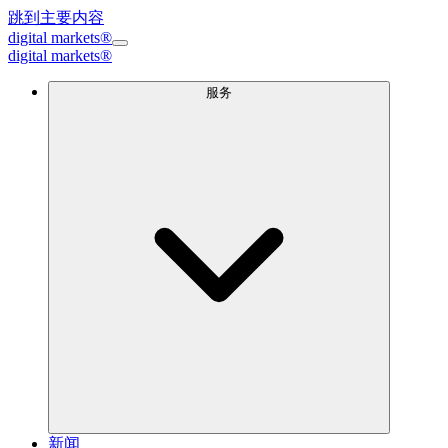
跳到主要内容
digital markets®
digital markets
®
服务
新闻