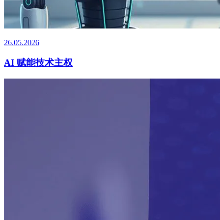
26.05.2026
AI 赋能技术主权