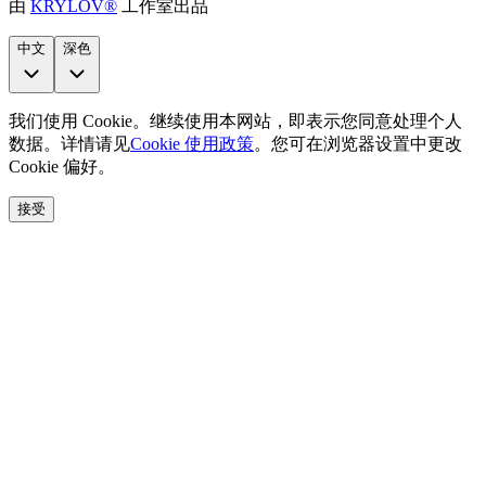
由
KRYLOV®
工作室出品
中文
深色
我们使用 Cookie。继续使用本网站，即表示您同意处理个人
数据。详情请见
Cookie 使用政策
。您可在浏览器设置中更改
Cookie 偏好。
接受