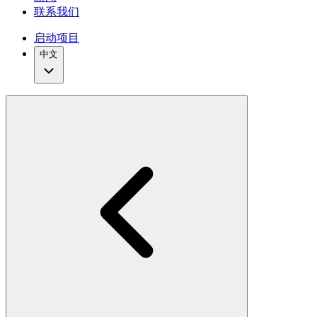
联系我们
启动项目
中文