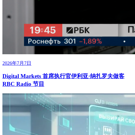
2026年7月7日
Digital Markets 首席执行官伊利亚·纳扎罗夫做客
RBC Radio 节目