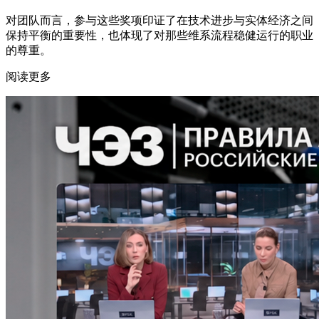
对团队而言，参与这些奖项印证了在技术进步与实体经济之间
保持平衡的重要性，也体现了对那些维系流程稳健运行的职业
的尊重。
阅读更多