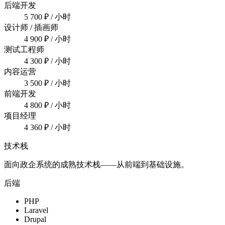
后端开发
5 700 ₽
/ 小时
设计师 / 插画师
4 900 ₽
/ 小时
测试工程师
4 300 ₽
/ 小时
内容运营
3 500 ₽
/ 小时
前端开发
4 800 ₽
/ 小时
项目经理
4 360 ₽
/ 小时
技术栈
面向政企系统的成熟技术栈——从前端到基础设施。
后端
PHP
Laravel
Drupal