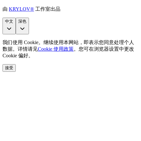
由
KRYLOV®
工作室出品
中文
深色
我们使用 Cookie。继续使用本网站，即表示您同意处理个人
数据。详情请见
Cookie 使用政策
。您可在浏览器设置中更改
Cookie 偏好。
接受